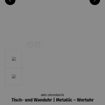
AMS-Uhrenfabrik
Tisch- und Wanduhr | Metallic – Wortuhr