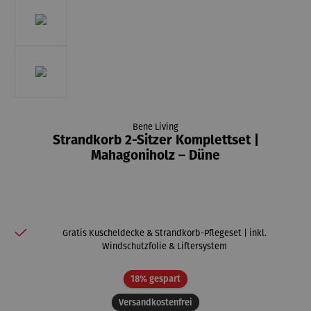
Bene Living
Strandkorb 2-Sitzer Komplettset |
Mahagoniholz – Düne
Gratis Kuscheldecke & Strandkorb-Pflegeset | inkl.
Windschutzfolie & Liftersystem
Rabatt
18% gespart
Versandkostenfrei