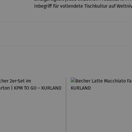
Inbegriff für vollendete Tischkultur auf Weltni