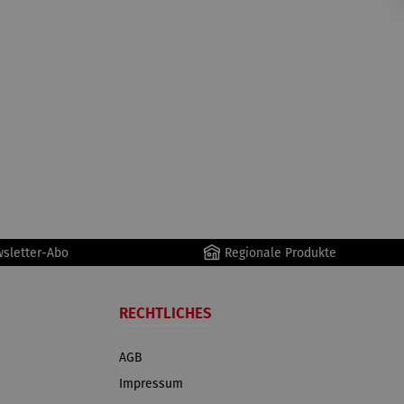
wsletter-Abo
Regionale Produkte
RECHTLICHES
AGB
Impressum