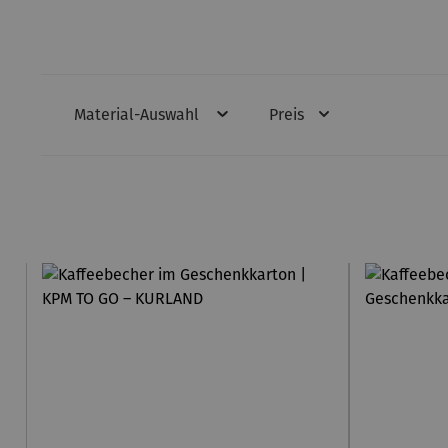
Material-Auswahl
Preis