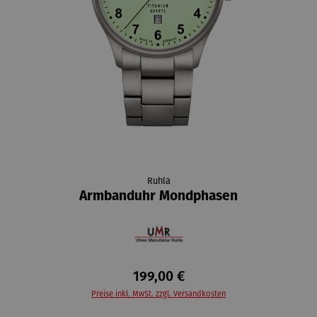
Ruhla
Armbanduhr Mondphasen
199,00 €
Preise inkl. MwSt. zzgl. Versandkosten