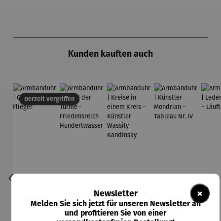
Produktgalerie überspringen
Kunden kauften auch
Derzeit vergriffen
×
Newsletter
Melden Sie sich jetzt für unseren Newsletter an
und profitieren Sie von einer