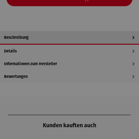
Beschreibung
Details
Informationen zum Hersteller
Bewertungen
Produktgalerie überspringen
Kunden kauften auch