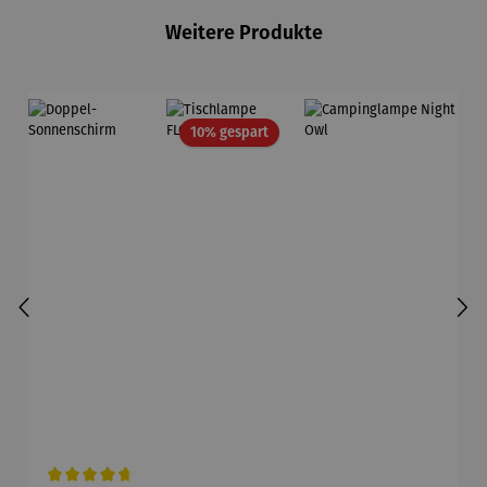
Weitere Produkte
Rabatt
10% gespart