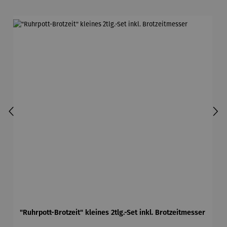
"Ruhrpott-Brotzeit" kleines 2tlg.-Set inkl. Brotzeitmesser