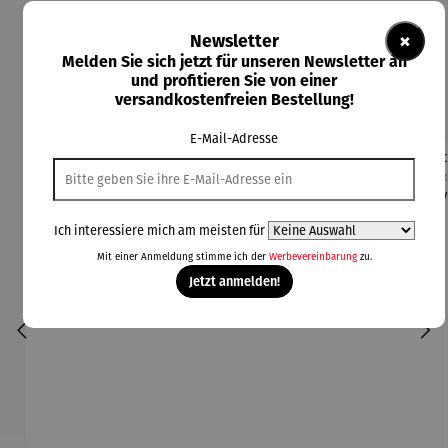
×
Newsletter
Produktgalerie überspringen
Melden Sie sich jetzt für unseren Newsletter an
und profitieren Sie von einer
Kunden kauften auch
versandkostenfreien Bestellung!
E-Mail-Adresse
Ich interessiere mich am meisten für
Mit einer Anmeldung stimme ich der
Werbevereinbarung
zu.
Jetzt anmelden!