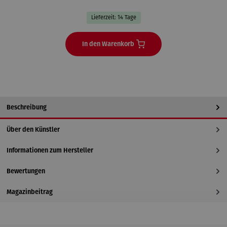
Lieferzeit: 14 Tage
In den Warenkorb
Beschreibung
Über den Künstler
Informationen zum Hersteller
Bewertungen
Magazinbeitrag