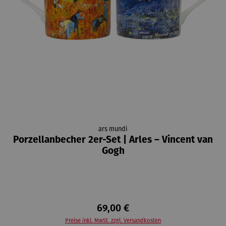
ars mundi
Porzellanbecher 2er-Set | Arles – Vincent van
Gogh
69,00 €
Preise inkl. MwSt. zzgl. Versandkosten