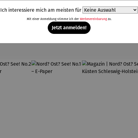
Ich interessiere mich am meisten für
Mit einer Anmeldung stimme ich der
Werbevereinbarung
zu.
Jetzt anmelden!
Weitere Produkte