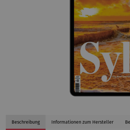
Beschreibung
Informationen zum Hersteller
B