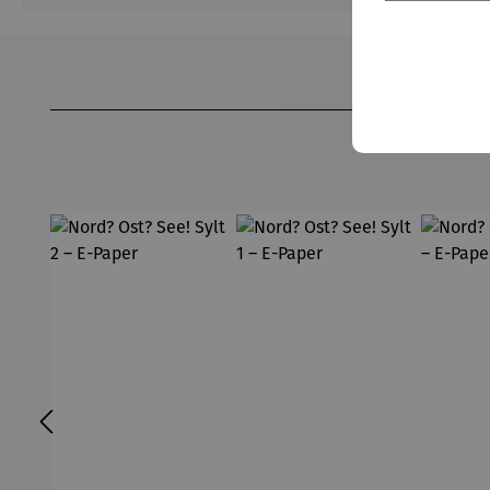
Produktgalerie überspringen