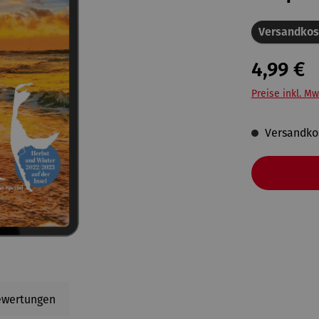
Versandkos
4,99 €
Preise inkl. Mw
Versandkos
ewertungen