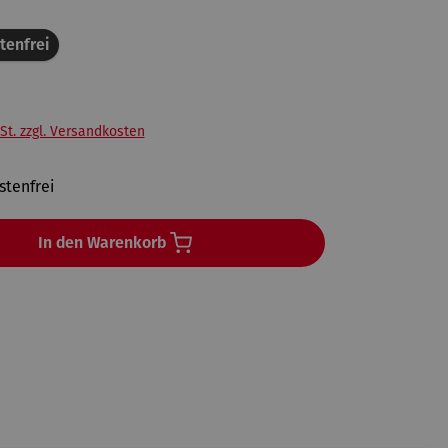
tenfrei
St. zzgl. Versandkosten
tenfrei
In den Warenkorb