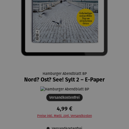
Hamburger Abendblatt BP
Nord? Ost? See! Sylt 2 – E-Paper
Versandkostenfrei
4,99 €
Preise inkl. MwSt. zzgl. Versandkosten
Versandkostenfrei