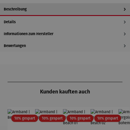
Beschreibung
Details
Informationen zum Hersteller
Bewertungen
Produktgalerie überspringen
Kunden kauften auch
Rabatt
Rabatt
Rabatt
Rabatt
10% gespart
10% gespart
10% gespart
10% gespart