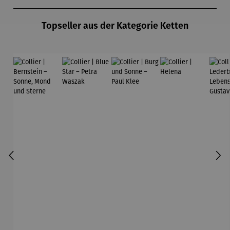
Produktgalerie überspringen
Topseller aus der Kategorie Ketten