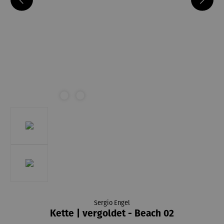
Sergio Engel
Kette | vergoldet - Beach 02