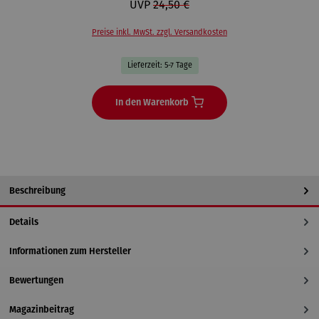
UVP
24,50 €
Preise inkl. MwSt. zzgl. Versandkosten
Lieferzeit: 5-7 Tage
In den Warenkorb
Beschreibung
Details
Informationen zum Hersteller
Bewertungen
Magazinbeitrag