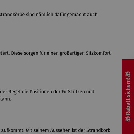
. Strandkörbe sind nämlich dafür gemacht auch
rt. Diese sorgen für einen großartigen Sitzkomfort
🎁 Rabatt sichern! 🎁
n der Regel die Positionen der Fußstützen und
 kann.
 aufkommt. Mit seinem Aussehen ist der Strandkorb