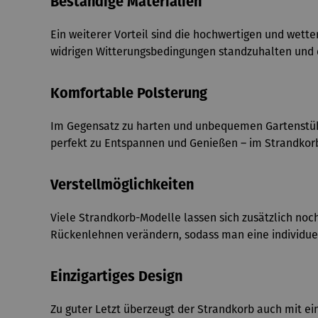
Beständige Materialien
Ein weiterer Vorteil sind die hochwertigen und wett
widrigen Witterungsbedingungen standzuhalten und 
Komfortable Polsterung
Im Gegensatz zu harten und unbequemen Gartenstühle
perfekt zu Entspannen und Genießen – im Strandkor
Verstellmöglichkeiten
Viele Strandkorb-Modelle lassen sich zusätzlich noch 
Rückenlehnen verändern, sodass man eine individuell
Einzigartiges Design
Zu guter Letzt überzeugt der Strandkorb auch mit 