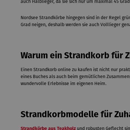
auch Halblieger, da sie sich nur um maximal 45 Grad
Nordsee Strandkörbe hingegen sind in der Regel grü
Grad neigen, deshalb werden sie auch Volllieger gena
Warum ein Strandkorb für 
Einen Strandkorb online zu kaufen ist nicht nur pr
eines Buches als auch beim gemütlichen Zusammensit
wundervolle Erlebnisse im eigenen Heim.
Strandkorbmodelle für Zuh
und robusten Geflecht sin
Strandkörbe aus Teakholz