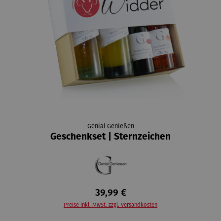
Genial Genießen
Geschenkset | Sternzeichen
39,99 €
Preise inkl. MwSt. zzgl. Versandkosten