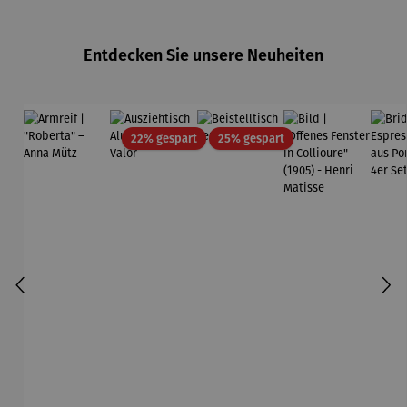
Produktgalerie überspringen
Entdecken Sie unsere Neuheiten
Rabatt
Rabatt
22% gespart
25% gespart