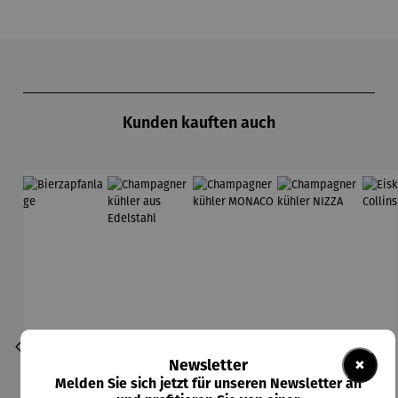
Produktgalerie überspringen
Kunden kauften auch
×
Newsletter
Melden Sie sich jetzt für unseren Newsletter an