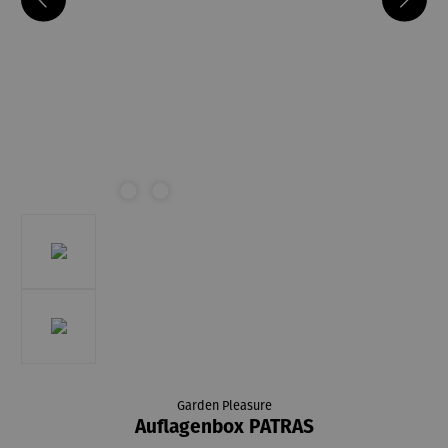
Garden Pleasure
Auflagenbox PATRAS