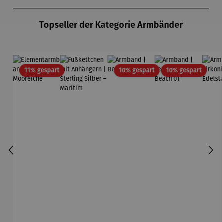
Produktgalerie überspringen
Topseller der Kategorie Armbänder
Rabatt
Rabatt
Rabatt
11% gespart
10% gespart
10% gespart