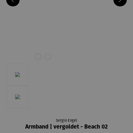
Sergio Engel
Armband | vergoldet - Beach 02