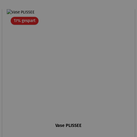
Rabatt
17% gespart
Vase PLISSEE