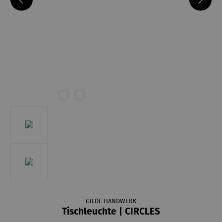
GILDE HANDWERK
Tischleuchte | CIRCLES