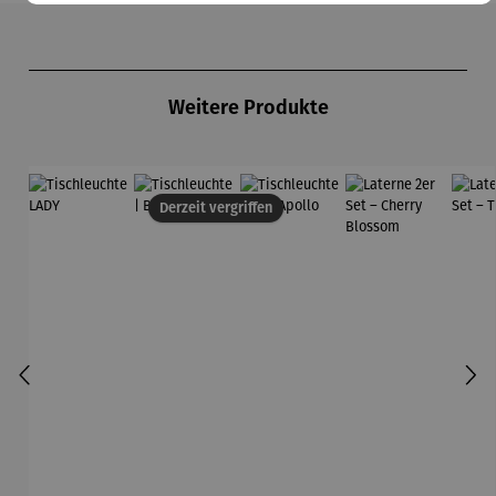
Produktgalerie überspringen
Weitere Produkte
Derzeit vergriffen