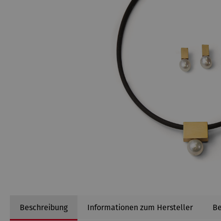
Beschreibung
Informationen zum Hersteller
B