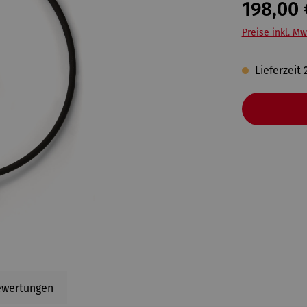
198,00 
Preise inkl. Mw
Lieferzeit 
ewertungen