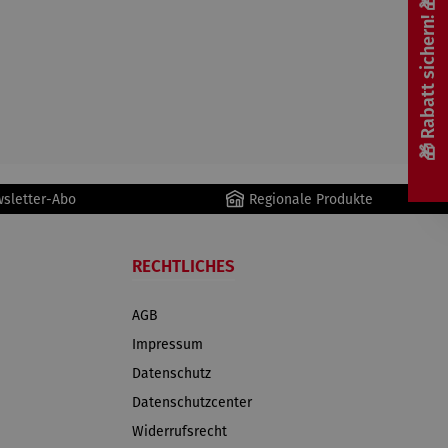
🎁 Rabatt sichern! 🎁
wsletter-Abo
Regionale Produkte
RECHTLICHES
AGB
Impressum
Datenschutz
Datenschutzcenter
Widerrufsrecht