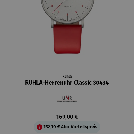
Ruhla
RUHLA-Herrenuhr Classic 30434
169,00 €
152,10 €
Abo-Vorteilspreis