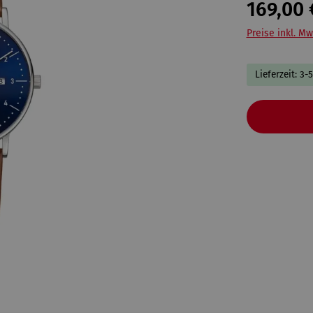
169,00 
Preise inkl. Mw
Lieferzeit: 3-