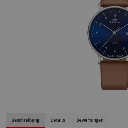
Beschreibung
Details
Bewertungen