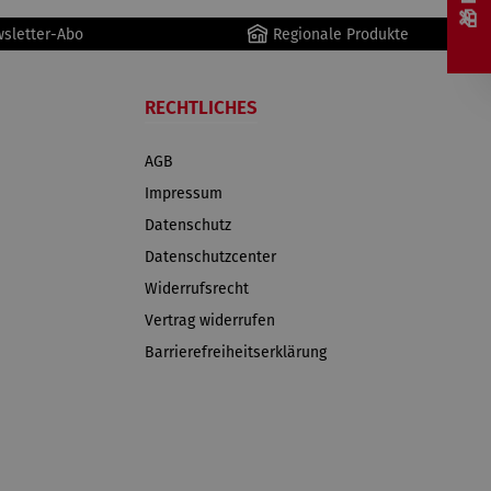
wsletter-Abo
Regionale Produkte
RECHTLICHES
AGB
Impressum
Datenschutz
Datenschutzcenter
Widerrufsrecht
Vertrag widerrufen
Barrierefreiheitserklärung