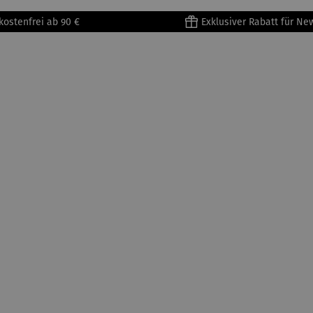
kostenfrei ab 90 €
Exklusiver Rabatt für Ne