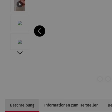
Beschreibung
Informationen zum Hersteller
B