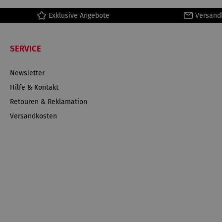
Exklusive Angebote
Versand
SERVICE
Newsletter
Hilfe & Kontakt
Retouren & Reklamation
Versandkosten