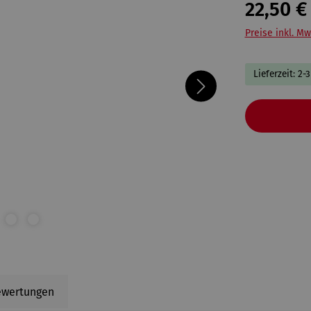
22,50 €
Preise inkl. Mw
Lieferzeit: 2-
ewertungen