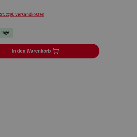
St. zzgl. Versandkosten
3 Tage
In den Warenkorb