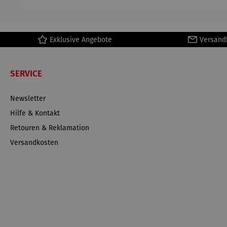
Exklusive Angebote
Versand
SERVICE
Newsletter
Hilfe & Kontakt
Retouren & Reklamation
Versandkosten