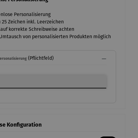
nlose Personalisierung
u 25 Zeichen inkl. Leerzeichen
 auf korrekte Schreibweise achten
Umtausch von personalisierten Produkten möglich
(Pflichtfeld)
Personalisierung
ersonalisierung
ese Konfiguration