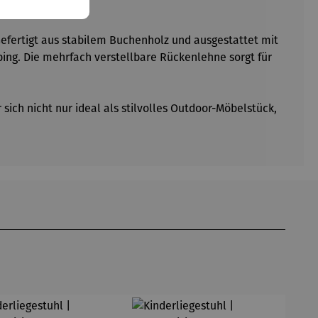
Gefertigt aus stabilem Buchenholz und ausgestattet mit
ing. Die mehrfach verstellbare Rückenlehne sorgt für
ich nicht nur ideal als stilvolles Outdoor-Möbelstück,