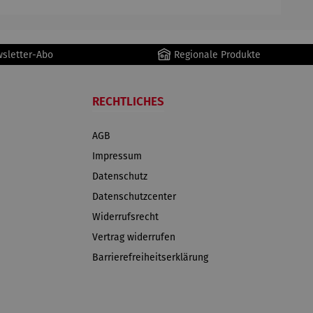
wsletter-Abo
Regionale Produkte
RECHTLICHES
AGB
Impressum
Datenschutz
Datenschutzcenter
Widerrufsrecht
Vertrag widerrufen
Barrierefreiheitserklärung