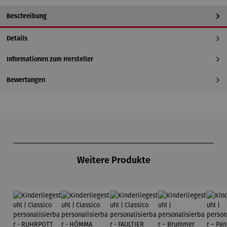
Beschreibung
Details
Informationen zum Hersteller
Bewertungen
Produktgalerie überspringen
Weitere Produkte