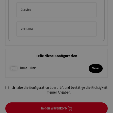
Corsiva
Verdana
Teile diese Konfiguration
Einmal-Link
Teilen
Ich habe die Konfiguration überprüft und bestätige die Richtigkeit
meiner Angaben.
In den Warenkorb