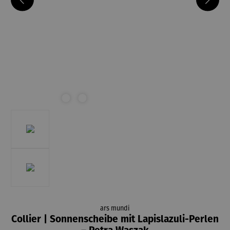
ars mundi
Collier | Sonnenscheibe mit Lapislazuli-Perlen