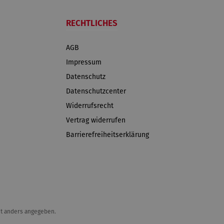
RECHTLICHES
AGB
Impressum
Datenschutz
Datenschutzcenter
Widerrufsrecht
Vertrag widerrufen
Barrierefreiheitserklärung
t anders angegeben.