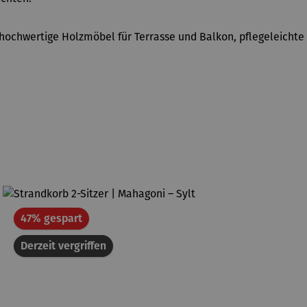
hochwertige Holzmöbel für Terrasse und Balkon, pflegeleichte
Rabatt
47% gespart
Derzeit vergriffen