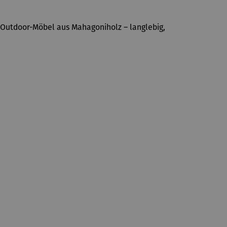
 Outdoor-Möbel aus Mahagoniholz – langlebig,