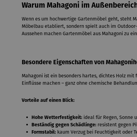
Warum Mahagoni im Außenbereich
Wenn es um hochwertige Gartenmöbel geht, steht Maha
Möbelbau etabliert, sondern spielt auch im Outdoor-
Aussehen machen Gartenmöbel aus Mahagoni zu einer
Besondere Eigenschaften von Mahagonih
Mahagoni ist ein besonders hartes, dichtes Holz mit 
Einflüsse machen – ganz ohne chemische Behandlun
Vorteile auf einen Blick:
Hohe Wetterfestigkeit:
ideal für Regen, Sonne u
Beständig gegen Schädlinge:
resistent gegen Pi
Formstabil:
kaum Verzug bei Feuchtigkeit oder 