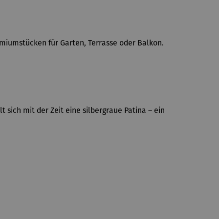
miumstücken für Garten, Terrasse oder Balkon.
t sich mit der Zeit eine silbergraue Patina – ein