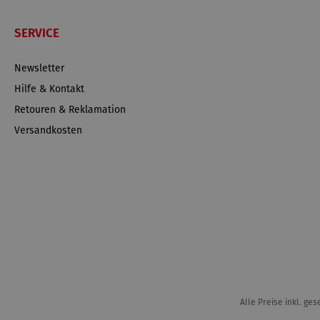
SERVICE
Newsletter
Hilfe & Kontakt
Retouren & Reklamation
Versandkosten
Alle Preise inkl. ge