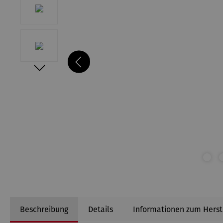
Beschreibung
Details
Informationen zum Herst