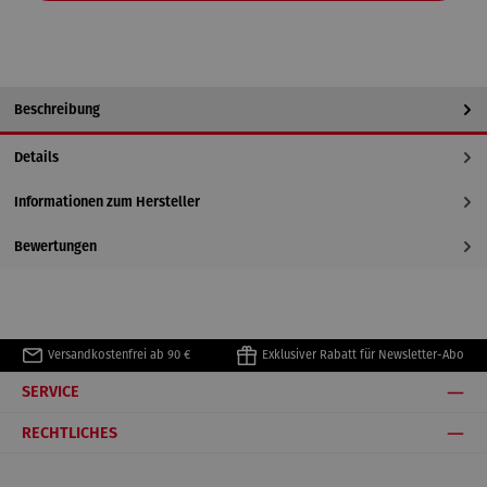
Beschreibung
Details
Informationen zum Hersteller
Bewertungen
Versandkostenfrei ab 90 €
Exklusiver Rabatt für Newsletter-Abo
SERVICE
RECHTLICHES