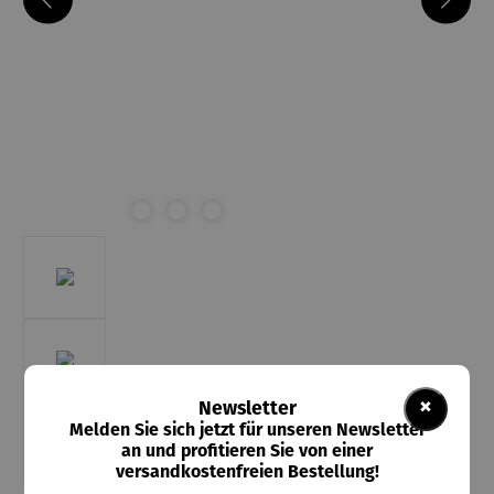
×
Newsletter
Melden Sie sich jetzt für unseren Newsletter
an und profitieren Sie von einer
versandkostenfreien Bestellung!