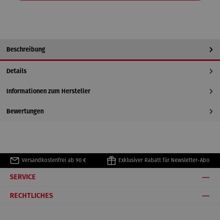
Beschreibung
Details
Informationen zum Hersteller
Bewertungen
Versandkostenfrei ab 90 €
Exklusiver Rabatt für Newsletter-Abo
SERVICE
RECHTLICHES