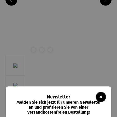
×
Newsletter
Melden Sie sich jetzt für unseren Newsletter
an und profitieren Sie von einer
versandkostenfreien Bestellung!