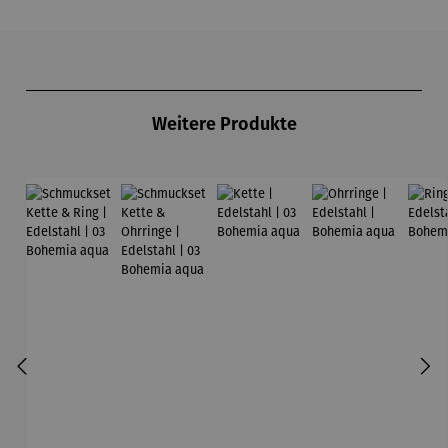
Produktgalerie überspringen
Weitere Produkte