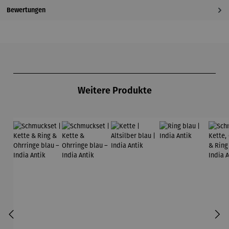
Bewertungen
Produktgalerie überspringen
Weitere Produkte