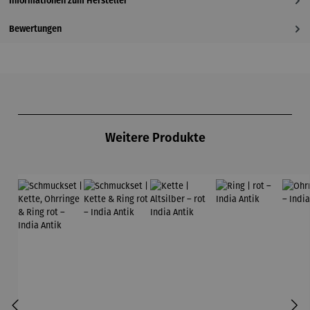
Informationen zum Hersteller
Bewertungen
Produktgalerie überspringen
Weitere Produkte