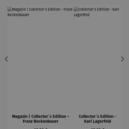
Magazin | Collector`s Edition –
Collector´s Edition -
Franz Beckenbauer
Karl Lagerfeld