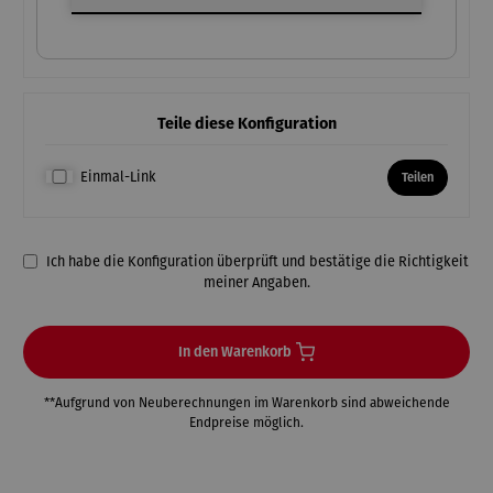
Teile diese Konfiguration
Einmal-Link
Teilen
Ich habe die Konfiguration überprüft und bestätige die Richtigkeit
meiner Angaben.
In den Warenkorb
**Aufgrund von Neuberechnungen im Warenkorb sind abweichende
Endpreise möglich.