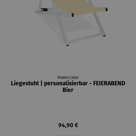
Promo Color
Liegestuhl | personalisierbar - FEIERABEND
Bier
94,90 €