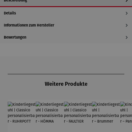
Beschreibung
Details
Informationen zum Hersteller
Bewertungen
Produktgalerie überspringen
Weitere Produkte