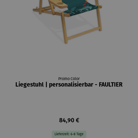
Promo Color
Liegestuhl | personalisierbar - FAULTIER
84,90 €
Lieferzeit: 6-8 Tage