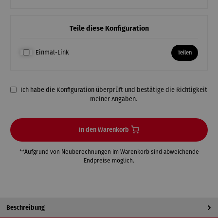
Teile diese Konfiguration
Einmal-Link
Teilen
Ich habe die Konfiguration überprüft und bestätige die Richtigkeit
meiner Angaben.
In den Warenkorb
**Aufgrund von Neuberechnungen im Warenkorb sind abweichende
Endpreise möglich.
Beschreibung