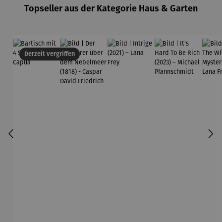
Topseller aus der Kategorie Haus & Garten
Derzeit vergriffen