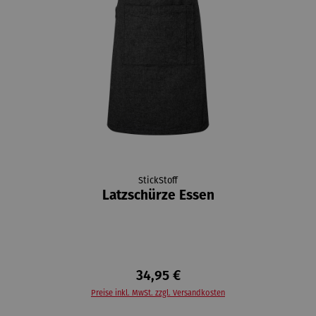
StickStoff
Latzschürze Essen
34,95 €
Preise inkl. MwSt. zzgl. Versandkosten