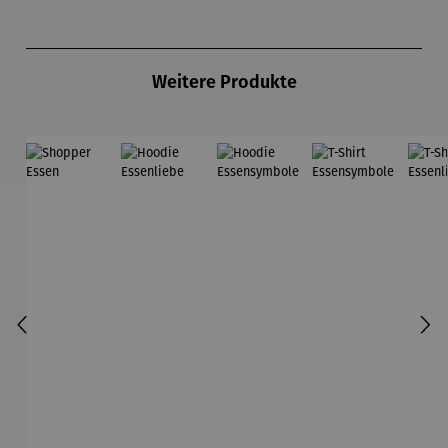
Produktgalerie überspringen
Weitere Produkte