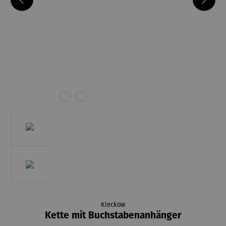
Kleckow
Kette mit Buchstabenanhänger