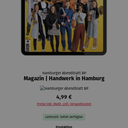
Hamburger Abendblatt BP
Magazin | Handwerk in Hamburg
4,99 €
Preise inkl. MwSt. zzgl. Versandkosten
Lieferzeit: Sofort verfügbar
auswählen
Produkttyp