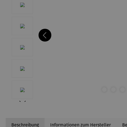
Beschreibung
Informationen zum Hersteller
B