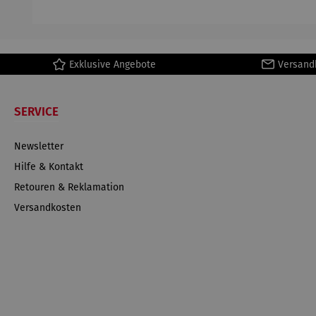
Exklusive Angebote
Versand
SERVICE
Newsletter
Hilfe & Kontakt
Retouren & Reklamation
Versandkosten