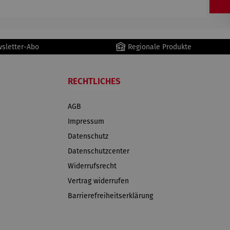
wsletter-Abo
Regionale Produkte
RECHTLICHES
AGB
Impressum
Datenschutz
Datenschutzcenter
Widerrufsrecht
Vertrag widerrufen
Barrierefreiheitserklärung