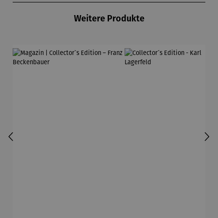
Weitere Produkte