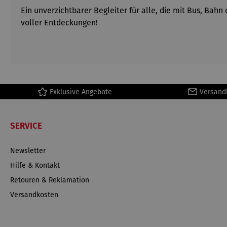
Ein unverzichtbarer Begleiter für alle, die mit Bus, B
voller Entdeckungen!
Exklusive Angebote
Versand
SERVICE
Newsletter
Hilfe & Kontakt
Retouren & Reklamation
Versandkosten