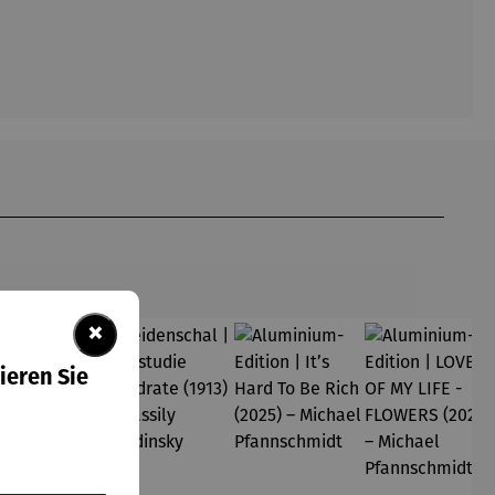
×
ieren Sie