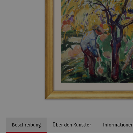
Beschreibung
Über den Künstler
Informationen