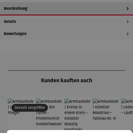
Beschreibung
Details
Bewertungen
Produktgalerie überspringen
Kunden kauften auch
Derzeit vergriffen